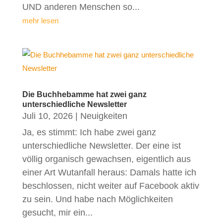
UND anderen Menschen so...
mehr lesen
Die Buchhebamme hat zwei ganz
unterschiedliche Newsletter
Juli 10, 2026
|
Neuigkeiten
Ja, es stimmt: Ich habe zwei ganz
unterschiedliche Newsletter. Der eine ist
völlig organisch gewachsen, eigentlich aus
einer Art Wutanfall heraus: Damals hatte ich
beschlossen, nicht weiter auf Facebook aktiv
zu sein. Und habe nach Möglichkeiten
gesucht, mir ein...