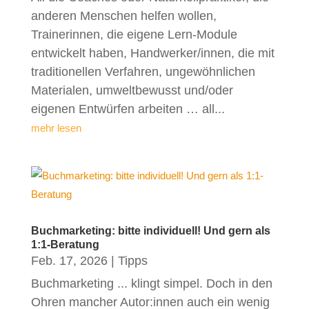
anderen Menschen helfen wollen,
Trainerinnen, die eigene Lern-Module
entwickelt haben, Handwerker/innen, die mit
traditionellen Verfahren, ungewöhnlichen
Materialen, umweltbewusst und/oder
eigenen Entwürfen arbeiten … all...
mehr lesen
Buchmarketing: bitte individuell! Und gern als
1:1-Beratung
Feb. 17, 2026
|
Tipps
Buchmarketing ... klingt simpel. Doch in den
Ohren mancher Autor:innen auch ein wenig