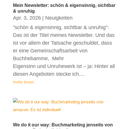
Mein Newsletter: schön & eigensinnig, sichtbar
& unruhig
Apr. 3, 2026
|
Neuigkeiten
"schön & eigensinnig, sichtbar & unruhig":
Das ist der Titel meines Newsletter. Und das
ist vor allem der Tatsache geschuldet, dass
er eine Gemeinschaftsarbeit von
Buchhebamme, Mehr
Eigensinn und Unruhewerk ist – ja: Hinter all
diesen Angeboten stecke ich....
mehr lesen
We do it our way: Buchmarketing jenseits von