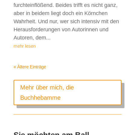
furchteinflößend. Beides trifft es nicht ganz,
aber in beidem liegt doch ein Körnchen
Wahrheit. Und nur, wer sich intensiv mit den
Herausforderungen von Autorinnen und
Autoren, dem...
mehr lesen
« Ältere Einträge
Mehr über mich, die
Buchhebamme