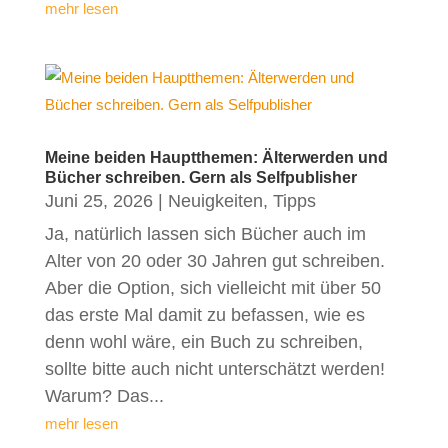
mehr lesen
Meine beiden Hauptthemen: Älterwerden und
Bücher schreiben. Gern als Selfpublisher
Juni 25, 2026
|
Neuigkeiten
,
Tipps
Ja, natürlich lassen sich Bücher auch im
Alter von 20 oder 30 Jahren gut schreiben.
Aber die Option, sich vielleicht mit über 50
das erste Mal damit zu befassen, wie es
denn wohl wäre, ein Buch zu schreiben,
sollte bitte auch nicht unterschätzt werden!
Warum? Das...
mehr lesen