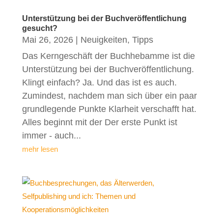
Unterstützung bei der Buchveröffentlichung
gesucht?
Mai 26, 2026
|
Neuigkeiten
,
Tipps
Das Kerngeschäft der Buchhebamme ist die
Unterstützung bei der Buchveröffentlichung.
Klingt einfach? Ja. Und das ist es auch.
Zumindest, nachdem man sich über ein paar
grundlegende Punkte Klarheit verschafft hat.
Alles beginnt mit der Der erste Punkt ist
immer - auch...
mehr lesen