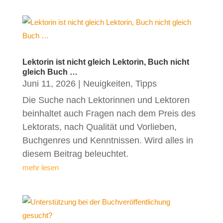
Lektorin ist nicht gleich Lektorin, Buch nicht
gleich Buch …
Juni 11, 2026
|
Neuigkeiten
,
Tipps
Die Suche nach Lektorinnen und Lektoren
beinhaltet auch Fragen nach dem Preis des
Lektorats, nach Qualität und Vorlieben,
Buchgenres und Kenntnissen. Wird alles in
diesem Beitrag beleuchtet.
mehr lesen