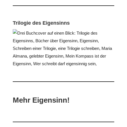
Trilogie des Eigensinns
Mehr Eigensinn!