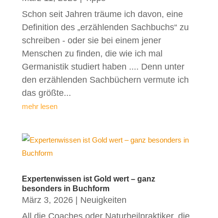
Schon seit Jahren träume ich davon, eine
Definition des „erzählenden Sachbuchs“ zu
schreiben - oder sie bei einem jener
Menschen zu finden, die wie ich mal
Germanistik studiert haben .... Denn unter
den erzählenden Sachbüchern vermute ich
das größte...
mehr lesen
Expertenwissen ist Gold wert – ganz
besonders in Buchform
März 3, 2026
|
Neuigkeiten
All die Coaches oder Naturheilpraktiker, die