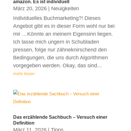
amazon. Es ist individuell
März 20, 2026
|
Neuigkeiten
Individuelles Buchmarketing?! Dieses
Angebot gibt es in dieser Form wohl nur bei
mir …Könnte an meinem Eigensinn liegen.
Ich lasse mich ungern in Schubladen
pressen, folge nur zähneknirschend den
Bedingungen, die uns durch Algorithmen
vorgegeben werden. Okay, das sind...
mehr lesen
Das erzählende Sachbuch – Versuch einer
Definition
März 11, 2026
|
Tipps