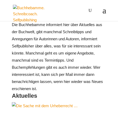
Die Buchhebamme informiert hier über Aktuelles aus
der Buchwelt, gibt manchmal Schreibtipps und
Anregungen für Autorinnen und Autoren, informiert
Selfpublisher über alles, was für sie interessant sein
könnte. Manchmal geht es um eigene Angebote,
manchmal sind es Termintipps. Und
Buchempfehlungen gibt es auch immer wieder. Wer
intereressiert ist, kann sich per Mail immer dann
benachrichtigen lassen, wenn hier wieder was Neues
erschienen ist.
Aktuelles