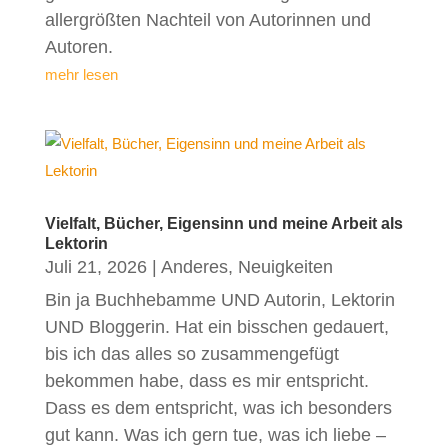
allergrößten Nachteil von Autorinnen und
Autoren.
mehr lesen
Vielfalt, Bücher, Eigensinn und meine Arbeit als
Lektorin
Juli 21, 2026
|
Anderes
,
Neuigkeiten
Bin ja Buchhebamme UND Autorin, Lektorin
UND Bloggerin. Hat ein bisschen gedauert,
bis ich das alles so zusammengefügt
bekommen habe, dass es mir entspricht.
Dass es dem entspricht, was ich besonders
gut kann. Was ich gern tue, was ich liebe –