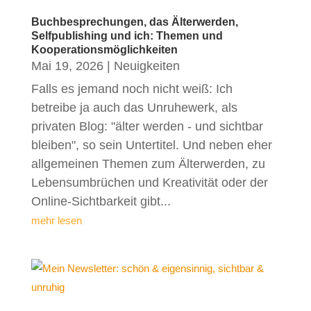
Buchbesprechungen, das Älterwerden,
Selfpublishing und ich: Themen und
Kooperationsmöglichkeiten
Mai 19, 2026
|
Neuigkeiten
Falls es jemand noch nicht weiß: Ich
betreibe ja auch das Unruhewerk, als
privaten Blog: "älter werden - und sichtbar
bleiben", so sein Untertitel. Und neben eher
allgemeinen Themen zum Älterwerden, zu
Lebensumbrüchen und Kreativität oder der
Online-Sichtbarkeit gibt...
mehr lesen