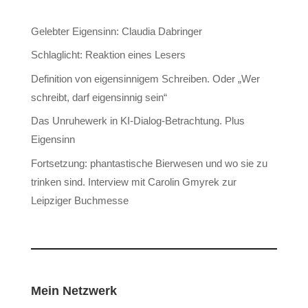
Gelebter Eigensinn: Claudia Dabringer
Schlaglicht: Reaktion eines Lesers
Definition von eigensinnigem Schreiben. Oder „Wer
schreibt, darf eigensinnig sein“
Das Unruhewerk in KI-Dialog-Betrachtung. Plus
Eigensinn
Fortsetzung: phantastische Bierwesen und wo sie zu
trinken sind. Interview mit Carolin Gmyrek zur
Leipziger Buchmesse
Mein Netzwerk