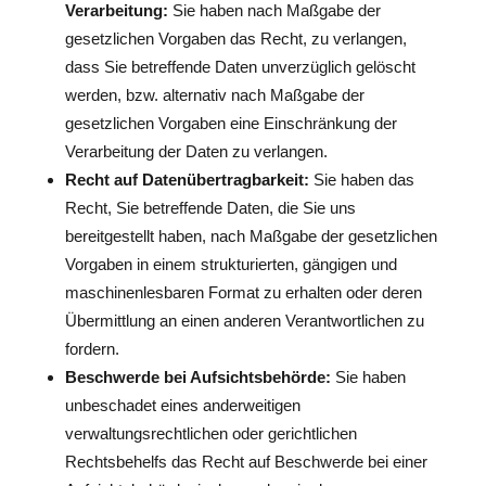
Verarbeitung:
Sie haben nach Maßgabe der
gesetzlichen Vorgaben das Recht, zu verlangen,
dass Sie betreffende Daten unverzüglich gelöscht
werden, bzw. alternativ nach Maßgabe der
gesetzlichen Vorgaben eine Einschränkung der
Verarbeitung der Daten zu verlangen.
Recht auf Datenübertragbarkeit:
Sie haben das
Recht, Sie betreffende Daten, die Sie uns
bereitgestellt haben, nach Maßgabe der gesetzlichen
Vorgaben in einem strukturierten, gängigen und
maschinenlesbaren Format zu erhalten oder deren
Übermittlung an einen anderen Verantwortlichen zu
fordern.
Beschwerde bei Aufsichtsbehörde:
Sie haben
unbeschadet eines anderweitigen
verwaltungsrechtlichen oder gerichtlichen
Rechtsbehelfs das Recht auf Beschwerde bei einer