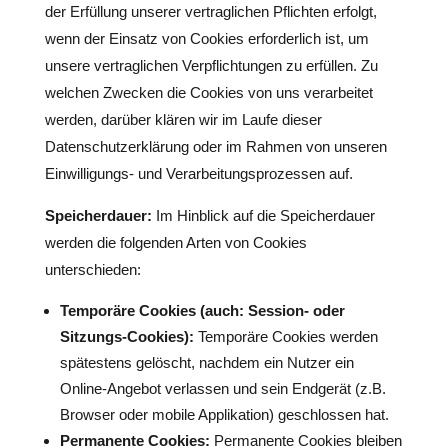
der Erfüllung unserer vertraglichen Pflichten erfolgt,
wenn der Einsatz von Cookies erforderlich ist, um
unsere vertraglichen Verpflichtungen zu erfüllen. Zu
welchen Zwecken die Cookies von uns verarbeitet
werden, darüber klären wir im Laufe dieser
Datenschutzerklärung oder im Rahmen von unseren
Einwilligungs- und Verarbeitungsprozessen auf.
Speicherdauer:
Im Hinblick auf die Speicherdauer
werden die folgenden Arten von Cookies
unterschieden:
Temporäre Cookies (auch: Session- oder
Sitzungs-Cookies):
Temporäre Cookies werden
spätestens gelöscht, nachdem ein Nutzer ein
Online-Angebot verlassen und sein Endgerät (z.B.
Browser oder mobile Applikation) geschlossen hat.
Permanente Cookies:
Permanente Cookies bleiben