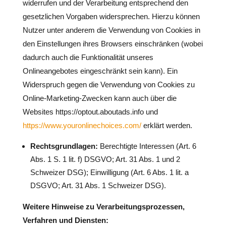
widerrufen und der Verarbeitung entsprechend den
gesetzlichen Vorgaben widersprechen. Hierzu können
Nutzer unter anderem die Verwendung von Cookies in
den Einstellungen ihres Browsers einschränken (wobei
dadurch auch die Funktionalität unseres
Onlineangebotes eingeschränkt sein kann). Ein
Widerspruch gegen die Verwendung von Cookies zu
Online-Marketing-Zwecken kann auch über die
Websites https://optout.aboutads.info und
https://www.youronlinechoices.com/
erklärt werden.
Rechtsgrundlagen:
Berechtigte Interessen (Art. 6
Abs. 1 S. 1 lit. f) DSGVO; Art. 31 Abs. 1 und 2
Schweizer DSG); Einwilligung (Art. 6 Abs. 1 lit. a
DSGVO; Art. 31 Abs. 1 Schweizer DSG).
Weitere Hinweise zu Verarbeitungsprozessen,
Verfahren und Diensten: