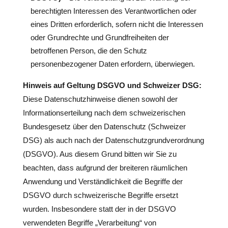
berechtigten Interessen des Verantwortlichen oder
eines Dritten erforderlich, sofern nicht die Interessen
oder Grundrechte und Grundfreiheiten der
betroffenen Person, die den Schutz
personenbezogener Daten erfordern, überwiegen.
Hinweis auf Geltung DSGVO und Schweizer DSG:
Diese Datenschutzhinweise dienen sowohl der
Informationserteilung nach dem schweizerischen
Bundesgesetz über den Datenschutz (Schweizer
DSG) als auch nach der Datenschutzgrundverordnung
(DSGVO). Aus diesem Grund bitten wir Sie zu
beachten, dass aufgrund der breiteren räumlichen
Anwendung und Verständlichkeit die Begriffe der
DSGVO durch schweizerische Begriffe ersetzt
wurden. Insbesondere statt der in der DSGVO
verwendeten Begriffe „Verarbeitung“ von