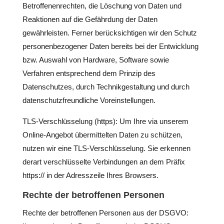
Betroffenenrechten, die Löschung von Daten und
Reaktionen auf die Gefährdung der Daten
gewährleisten. Ferner berücksichtigen wir den Schutz
personenbezogener Daten bereits bei der Entwicklung
bzw. Auswahl von Hardware, Software sowie
Verfahren entsprechend dem Prinzip des
Datenschutzes, durch Technikgestaltung und durch
datenschutzfreundliche Voreinstellungen.
TLS-Verschlüsselung (https): Um Ihre via unserem
Online-Angebot übermittelten Daten zu schützen,
nutzen wir eine TLS-Verschlüsselung. Sie erkennen
derart verschlüsselte Verbindungen an dem Präfix
https:// in der Adresszeile Ihres Browsers.
Rechte der betroffenen Personen
Rechte der betroffenen Personen aus der DSGVO: