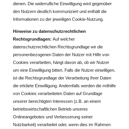
dienen. Die widerrufliche Einwilligung wird gegenüber
den Nutzern deutlich kommuniziert und enthält die
Informationen zu der jeweiligen Cookie-Nutzung.
Hinweise zu datenschutzrechtlichen
Rechtsgrundlagen:
Auf welcher
datenschutzrechtlichen Rechtsgrundlage wir die
personenbezogenen Daten der Nutzer mit Hilfe von
Cookies verarbeiten, hängt davon ab, ob wir Nutzer
um eine Einwilligung bitten. Falls die Nutzer einwilligen,
ist die Rechtsgrundlage der Verarbeitung Ihrer Daten
die erklärte Einwilligung. Andernfalls werden die mithilfe
von Cookies verarbeiteten Daten auf Grundlage
unserer berechtigten Interessen (z.B. an einem
betriebswirtschaftlichen Betrieb unseres
Onlineangebotes und Verbesserung seiner
Nutzbarkeit) verarbeitet oder, wenn dies im Rahmen