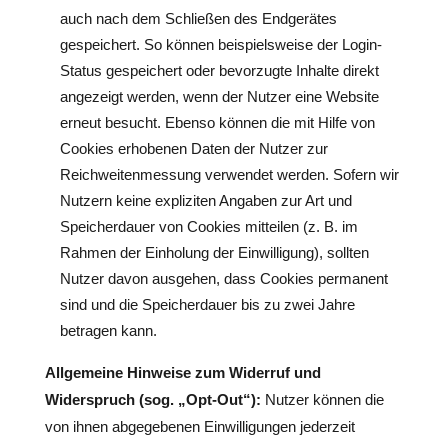
auch nach dem Schließen des Endgerätes
gespeichert. So können beispielsweise der Login-
Status gespeichert oder bevorzugte Inhalte direkt
angezeigt werden, wenn der Nutzer eine Website
erneut besucht. Ebenso können die mit Hilfe von
Cookies erhobenen Daten der Nutzer zur
Reichweitenmessung verwendet werden. Sofern wir
Nutzern keine expliziten Angaben zur Art und
Speicherdauer von Cookies mitteilen (z. B. im
Rahmen der Einholung der Einwilligung), sollten
Nutzer davon ausgehen, dass Cookies permanent
sind und die Speicherdauer bis zu zwei Jahre
betragen kann.
Allgemeine Hinweise zum Widerruf und
Widerspruch (sog. „Opt-Out“):
Nutzer können die
von ihnen abgegebenen Einwilligungen jederzeit