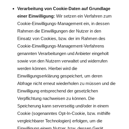
Verarbeitung von Cookie-Daten auf Grundlage
einer Einwilligung:
Wir setzen ein Verfahren zum
Cookie-Einwilligungs-Management ein, in dessen
Rahmen die Einwilligungen der Nutzer in den
Einsatz von Cookies, bzw. der im Rahmen des
Cookie-Einwilligungs-Management-Verfahrens
genannten Verarbeitungen und Anbieter eingeholt
sowie von den Nutzern verwaltet und widerrufen
werden können. Hierbei wird die
Einwilligungserklärung gespeichert, um deren
Abfrage nicht erneut wiederholen zu müssen und die
Einwilligung entsprechend der gesetzlichen
Verpflichtung nachweisen zu können. Die
Speicherung kann serverseitig und/oder in einem
Cookie (sogenanntes Opt-In-Cookie, bzw. mithilfe
vergleichbarer Technologien) erfolgen, um die
Einwilligung einem Nutzer, bzw. dessen Gerät