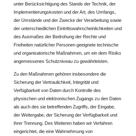
unter Berücksichtigung des Stands der Technik, der
Implementierungskosten und der Art, des Umfangs,
der Umstände und der Zwecke der Verarbeitung sowie
der unterschiedlichen Eintrittswahrscheinlichkeiten und
des Ausmaßes der Bedrohung der Rechte und
Freiheiten natürlicher Personen geeignete technische
und organisatorische Maßnahmen, um ein dem Risiko
angemessenes Schutzniveau zu gewährleisten.
Zu den Maßnahmen gehören insbesondere die
Sicherung der Vertraulichkeit, Integrität und
Verfügbarkeit von Daten durch Kontrolle des
physischen und elektronischen Zugangs zu den Daten
als auch des sie betreffenden Zugriffs, der Eingabe,
der Weitergabe, der Sicherung der Verfügbarkeit und
ihrer Trennung. Des Weiteren haben wir Verfahren
eingerichtet, die eine Wahrnehmung von