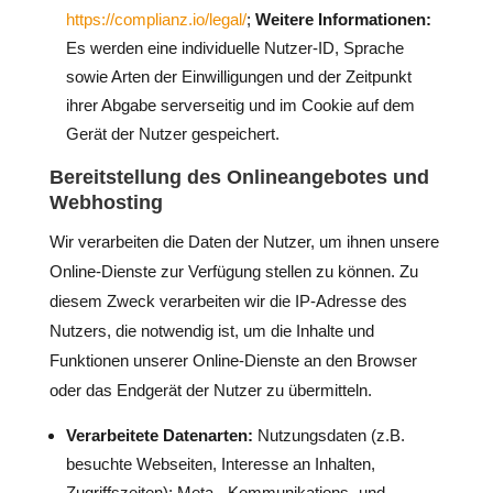
https://complianz.io/legal/
;
Weitere Informationen:
Es werden eine individuelle Nutzer-ID, Sprache
sowie Arten der Einwilligungen und der Zeitpunkt
ihrer Abgabe serverseitig und im Cookie auf dem
Gerät der Nutzer gespeichert.
Bereitstellung des Onlineangebotes und
Webhosting
Wir verarbeiten die Daten der Nutzer, um ihnen unsere
Online-Dienste zur Verfügung stellen zu können. Zu
diesem Zweck verarbeiten wir die IP-Adresse des
Nutzers, die notwendig ist, um die Inhalte und
Funktionen unserer Online-Dienste an den Browser
oder das Endgerät der Nutzer zu übermitteln.
Verarbeitete Datenarten:
Nutzungsdaten (z.B.
besuchte Webseiten, Interesse an Inhalten,
Zugriffszeiten); Meta-, Kommunikations- und