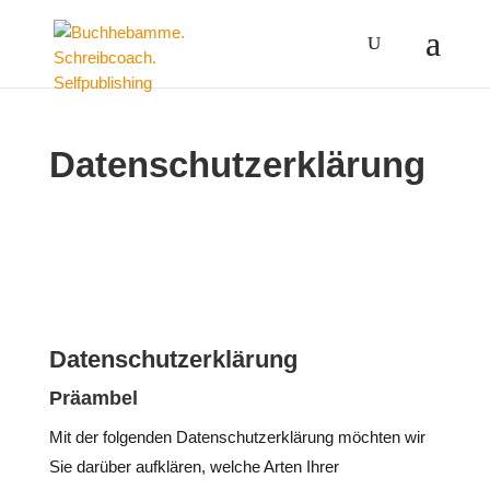
Datenschutzerklärung
Datenschutzerklärung
Präambel
Mit der folgenden Datenschutzerklärung möchten wir
Sie darüber aufklären, welche Arten Ihrer