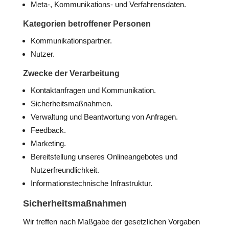
Meta-, Kommunikations- und Verfahrensdaten.
Kategorien betroffener Personen
Kommunikationspartner.
Nutzer.
Zwecke der Verarbeitung
Kontaktanfragen und Kommunikation.
Sicherheitsmaßnahmen.
Verwaltung und Beantwortung von Anfragen.
Feedback.
Marketing.
Bereitstellung unseres Onlineangebotes und
Nutzerfreundlichkeit.
Informationstechnische Infrastruktur.
Sicherheitsmaßnahmen
Wir treffen nach Maßgabe der gesetzlichen Vorgaben