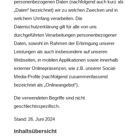
personenbezogenen Daten (nachfolgend auch kurz als
„Daten“ bezeichnet) wir zu welchen Zwecken und in
welchem Umfang verarbeiten. Die
Datenschutzerklärung gilt für alle von uns
durchgeführten Verarbeitungen personenbezogener
Daten, sowohl im Rahmen der Erbringung unserer
Leistungen als auch insbesondere auf unseren
Webseiten, in mobilen Applikationen sowie innerhalb
externer Onlinepräsenzen, wie z.B. unserer Social-
Media-Profile (nachfolgend zusammenfassend
bezeichnet als „Onlineangebot“).
Die verwendeten Begriffe sind nicht
geschlechtsspezifisch.
Stand: 26. Juni 2024
Inhaltsübersicht