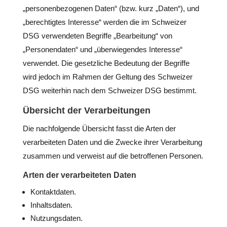
„personenbezogenen Daten“ (bzw. kurz „Daten“), und
„berechtigtes Interesse“ werden die im Schweizer
DSG verwendeten Begriffe „Bearbeitung“ von
„Personendaten“ und „überwiegendes Interesse“
verwendet. Die gesetzliche Bedeutung der Begriffe
wird jedoch im Rahmen der Geltung des Schweizer
DSG weiterhin nach dem Schweizer DSG bestimmt.
Übersicht der Verarbeitungen
Die nachfolgende Übersicht fasst die Arten der
verarbeiteten Daten und die Zwecke ihrer Verarbeitung
zusammen und verweist auf die betroffenen Personen.
Arten der verarbeiteten Daten
Kontaktdaten.
Inhaltsdaten.
Nutzungsdaten.