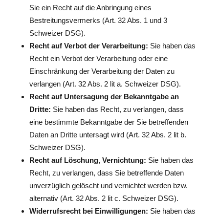
Sie ein Recht auf die Anbringung eines
Bestreitungsvermerks (Art. 32 Abs. 1 und 3
Schweizer DSG).
Recht auf Verbot der Verarbeitung:
Sie haben das
Recht ein Verbot der Verarbeitung oder eine
Einschränkung der Verarbeitung der Daten zu
verlangen (Art. 32 Abs. 2 lit a. Schweizer DSG).
Recht auf Untersagung der Bekanntgabe an
Dritte:
Sie haben das Recht, zu verlangen, dass
eine bestimmte Bekanntgabe der Sie betreffenden
Daten an Dritte untersagt wird (Art. 32 Abs. 2 lit b.
Schweizer DSG).
Recht auf Löschung, Vernichtung:
Sie haben das
Recht, zu verlangen, dass Sie betreffende Daten
unverzüglich gelöscht und vernichtet werden bzw.
alternativ (Art. 32 Abs. 2 lit c. Schweizer DSG).
Widerrufsrecht bei Einwilligungen:
Sie haben das