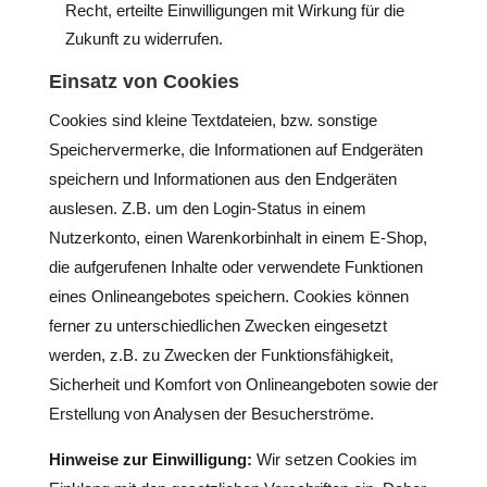
Recht, erteilte Einwilligungen mit Wirkung für die
Zukunft zu widerrufen.
Einsatz von Cookies
Cookies sind kleine Textdateien, bzw. sonstige
Speichervermerke, die Informationen auf Endgeräten
speichern und Informationen aus den Endgeräten
auslesen. Z.B. um den Login-Status in einem
Nutzerkonto, einen Warenkorbinhalt in einem E-Shop,
die aufgerufenen Inhalte oder verwendete Funktionen
eines Onlineangebotes speichern. Cookies können
ferner zu unterschiedlichen Zwecken eingesetzt
werden, z.B. zu Zwecken der Funktionsfähigkeit,
Sicherheit und Komfort von Onlineangeboten sowie der
Erstellung von Analysen der Besucherströme.
Hinweise zur Einwilligung:
Wir setzen Cookies im