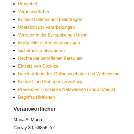
Präambel
Verantwortlicher
Kontakt Datenschutzbeauftragter
Übersicht der Verarbeitungen
Vertreter in der Europäischen Union
Maßgebliche Rechtsgrundlagen
Sicherheitsmaßnahmen
Rechte der betroffenen Personen
Einsatz von Cookies
Bereitstellung des Onlineangebotes und Webhosting
Kontakt- und Anfragenverwaltung
Präsenzen in sozialen Netzwerken (Social Media)
Begriffsdefinitionen
Verantwortlicher
Maria Al-Mana
Corray 30, 56856 Zell