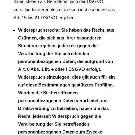
Ihnen stehen als Betroffene nach der DSGVO
verschiedene Rechte zu, die sich insbesondere aus
Art. 15 bis 21 DSGVO ergeben:
Widerspruchsrecht: Sie haben das Recht, aus
Gründen, die sich aus Ihrer besonderen
Situation ergeben, jederzeit gegen die
Verarbeitung der Sie betreffenden
personenbezogenen Daten, die aufgrund von
Art. 6 Abs. 1 lit. e oder f DSGVO erfolgt,
Widerspruch einzulegen; dies gilt auch für ein
auf diese Bestimmungen gestütztes Profiling.
Werden die Sie betreffenden
personenbezogenen Daten verarbeitet, um
Direktwerbung zu betreiben, haben Sie das
Recht, jederzeit Widerspruch gegen die
Verarbeitung der Sie betreffenden
personenbezogenen Daten zum Zwecke