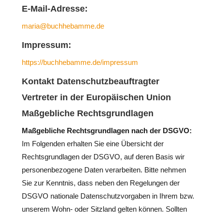
E-Mail-Adresse:
maria@buchhebamme.de
Impressum:
https://buchhebamme.de/impressum
Kontakt Datenschutzbeauftragter
Vertreter in der Europäischen Union
Maßgebliche Rechtsgrundlagen
Maßgebliche Rechtsgrundlagen nach der DSGVO:
Im Folgenden erhalten Sie eine Übersicht der
Rechtsgrundlagen der DSGVO, auf deren Basis wir
personenbezogene Daten verarbeiten. Bitte nehmen
Sie zur Kenntnis, dass neben den Regelungen der
DSGVO nationale Datenschutzvorgaben in Ihrem bzw.
unserem Wohn- oder Sitzland gelten können. Sollten