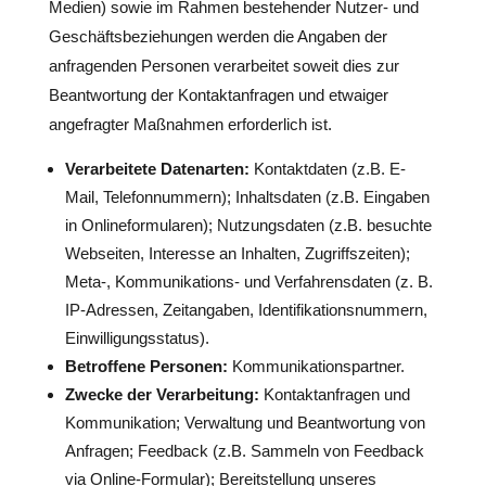
Medien) sowie im Rahmen bestehender Nutzer- und
Geschäftsbeziehungen werden die Angaben der
anfragenden Personen verarbeitet soweit dies zur
Beantwortung der Kontaktanfragen und etwaiger
angefragter Maßnahmen erforderlich ist.
Verarbeitete Datenarten:
Kontaktdaten (z.B. E-
Mail, Telefonnummern); Inhaltsdaten (z.B. Eingaben
in Onlineformularen); Nutzungsdaten (z.B. besuchte
Webseiten, Interesse an Inhalten, Zugriffszeiten);
Meta-, Kommunikations- und Verfahrensdaten (z. B.
IP-Adressen, Zeitangaben, Identifikationsnummern,
Einwilligungsstatus).
Betroffene Personen:
Kommunikationspartner.
Zwecke der Verarbeitung:
Kontaktanfragen und
Kommunikation; Verwaltung und Beantwortung von
Anfragen; Feedback (z.B. Sammeln von Feedback
via Online-Formular); Bereitstellung unseres