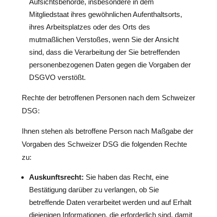
Aufsichtsbehörde, insbesondere in dem
Mitgliedstaat ihres gewöhnlichen Aufenthaltsorts,
ihres Arbeitsplatzes oder des Orts des
mutmaßlichen Verstoßes, wenn Sie der Ansicht
sind, dass die Verarbeitung der Sie betreffenden
personenbezogenen Daten gegen die Vorgaben der
DSGVO verstößt.
Rechte der betroffenen Personen nach dem Schweizer
DSG:
Ihnen stehen als betroffene Person nach Maßgabe der
Vorgaben des Schweizer DSG die folgenden Rechte
zu:
Auskunftsrecht:
Sie haben das Recht, eine
Bestätigung darüber zu verlangen, ob Sie
betreffende Daten verarbeitet werden und auf Erhalt
diejenigen Informationen, die erforderlich sind, damit