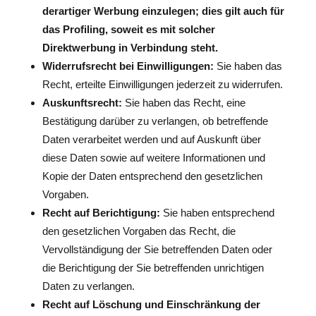
derartiger Werbung einzulegen; dies gilt auch für
das Profiling, soweit es mit solcher
Direktwerbung in Verbindung steht.
Widerrufsrecht bei Einwilligungen:
Sie haben das
Recht, erteilte Einwilligungen jederzeit zu widerrufen.
Auskunftsrecht:
Sie haben das Recht, eine
Bestätigung darüber zu verlangen, ob betreffende
Daten verarbeitet werden und auf Auskunft über
diese Daten sowie auf weitere Informationen und
Kopie der Daten entsprechend den gesetzlichen
Vorgaben.
Recht auf Berichtigung:
Sie haben entsprechend
den gesetzlichen Vorgaben das Recht, die
Vervollständigung der Sie betreffenden Daten oder
die Berichtigung der Sie betreffenden unrichtigen
Daten zu verlangen.
Recht auf Löschung und Einschränkung der