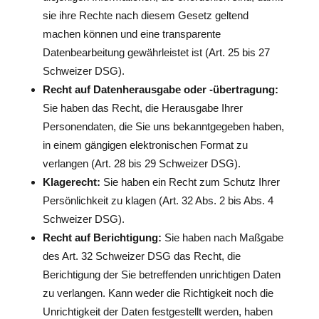
sie ihre Rechte nach diesem Gesetz geltend
machen können und eine transparente
Datenbearbeitung gewährleistet ist (Art. 25 bis 27
Schweizer DSG).
Recht auf Datenherausgabe oder -übertragung:
Sie haben das Recht, die Herausgabe Ihrer
Personendaten, die Sie uns bekanntgegeben haben,
in einem gängigen elektronischen Format zu
verlangen (Art. 28 bis 29 Schweizer DSG).
Klagerecht:
Sie haben ein Recht zum Schutz Ihrer
Persönlichkeit zu klagen (Art. 32 Abs. 2 bis Abs. 4
Schweizer DSG).
Recht auf Berichtigung:
Sie haben nach Maßgabe
des Art. 32 Schweizer DSG das Recht, die
Berichtigung der Sie betreffenden unrichtigen Daten
zu verlangen. Kann weder die Richtigkeit noch die
Unrichtigkeit der Daten festgestellt werden, haben