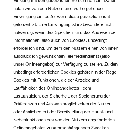
Einklang mit den gesetzlichen Vorschriften ein. Daher
holen wir von den Nutzern eine vorhergehende
Einwilligung ein, außer wenn diese gesetzlich nicht
gefordert ist. Eine Einwilligung ist insbesondere nicht
notwendig, wenn das Speichern und das Auslesen der
Informationen, also auch von Cookies, unbedingt
erforderlich sind, um dem den Nutzern einen von ihnen
ausdrücklich gewünschten Telemediendienst (also
unser Onlineangebot) zur Verfügung zu stellen. Zu den
unbedingt erforderlichen Cookies gehören in der Regel
Cookies mit Funktionen, die der Anzeige und
Lauffähigkeit des Onlineangebotes , dem
Lastausgleich, der Sicherheit, der Speicherung der
Präferenzen und Auswahlmöglichkeiten der Nutzer
oder ähnlichen mit der Bereitstellung der Haupt- und
Nebenfunktionen des von den Nutzern angeforderten
Onlineangebotes zusammenhängenden Zwecken