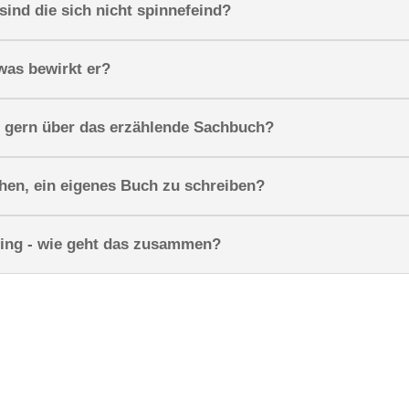
sind die sich nicht spinnefeind?
was bewirkt er?
gern über das erzählende Sachbuch?
en, ein eigenes Buch zu schreiben?
ing - wie geht das zusammen?