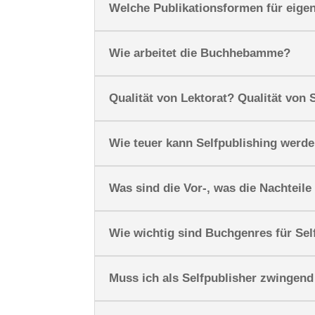
Welche Publikationsformen für eige
Wie arbeitet die Buchhebamme?
Qualität von Lektorat? Qualität von
Wie teuer kann Selfpublishing werde
Was sind die Vor-, was die Nachteile
Wie wichtig sind Buchgenres für Sel
Muss ich als Selfpublisher zwingend