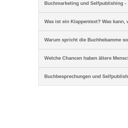
Buchmarketing und Selfpublishing - 
Was ist ein Klappentext? Was kann, 
Warum spricht die Buchhebamme so 
Welche Chancen haben ältere Mensch
Buchbesprechungen und Selfpublish