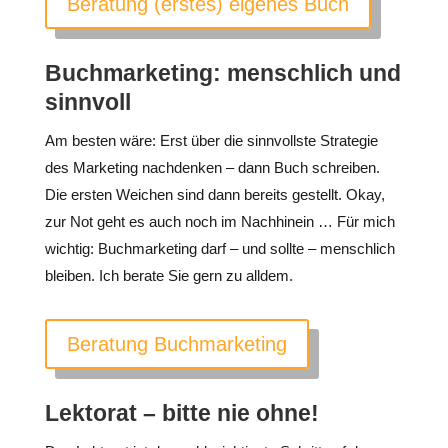
Beratung (erstes) eigenes Buch
Buchmarketing: menschlich und
sinnvoll
Am besten wäre: Erst über die sinnvollste Strategie
des Marketing nachdenken – dann Buch schreiben.
Die ersten Weichen sind dann bereits gestellt. Okay,
zur Not geht es auch noch im Nachhinein … Für mich
wichtig: Buchmarketing darf – und sollte – menschlich
bleiben. Ich berate Sie gern zu alldem.
Beratung Buchmarketing
Lektorat – bitte nie ohne!