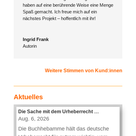
haben auf eine berührende Weise eine Menge
Spaß gemacht. Ich freue mich auf ein
nächstes Projekt – hoffentlich mit ihr!
Ingrid Frank
Autorin
Weitere Stimmen von Kund:innen
Aktuelles
Die Sache mit dem Urheberrecht …
Aug. 6, 2026
Die Buchhebamme hält das deutsche