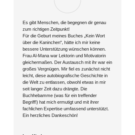
Es gibt Menschen, die begegnen dir genau
zum richtigen Zeitpunkt!
Für die Geburt meines Buches „Kein Wort
über die Kaninchen“, hätte ich mir keine
bessere Unterstützung wünschen können.
Frau Al-Mana war Lektorin und Motivatorin
gleichermaßen. Der Austausch mit ihr war ein
großes Vergnügen. Mir fiel es zunächst nicht
leicht, diese autobiografische Geschichte in
die Welt zu entlassen, obwohl etwas in mir
seit langer Zeit dazu drängte. Die
Buchhebamme (was für ein treffender
Begriff!) hat mich ermutigt und mit ihrer
fachlichen Expertise umfassend unterstützt.
Ein herzliches Dankeschön!