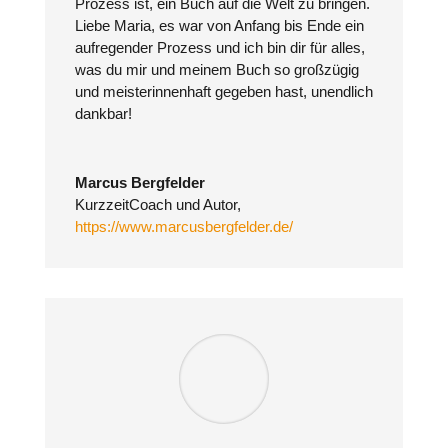
Prozess ist, ein Buch auf die Welt zu bringen.
Liebe Maria, es war von Anfang bis Ende ein
aufregender Prozess und ich bin dir für alles,
was du mir und meinem Buch so großzügig
und meisterinnenhaft gegeben hast, unendlich
dankbar!
Marcus Bergfelder
KurzzeitCoach und Autor
,
https://www.marcusbergfelder.de/