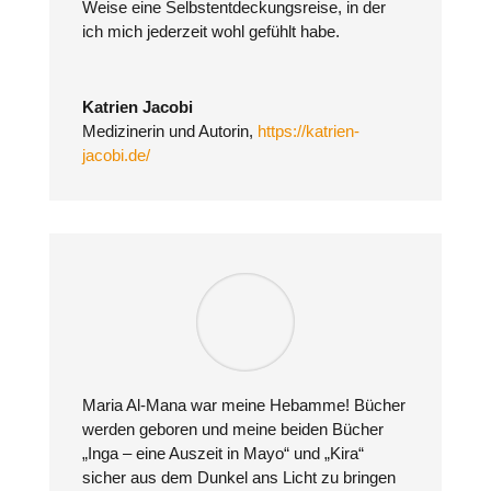
Weise eine Selbstentdeckungsreise, in der
ich mich jederzeit wohl gefühlt habe.
Katrien Jacobi
Medizinerin und Autorin
,
https://katrien-
jacobi.de/
Maria Al-Mana war meine Hebamme! Bücher
werden geboren und meine beiden Bücher
„Inga – eine Auszeit in Mayo“ und „Kira“
sicher aus dem Dunkel ans Licht zu bringen