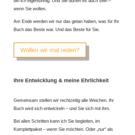
bin ich eigensinnig. Und Sie dürfen es auch sein –
wenn Sie wollen.
Am Ende werden wir nur das getan haben, was für Ihr
Buch das Beste war. Und das Beste für Sie.
Wollen wir mal reden?
Ihre Entwicklung & meine Ehrlichkeit
Gemeinsam stellen wir rechtzeitig alle Weichen. Ihr
Buch wird sich entwickeln – und Sie sich mit ihm.
Bei allen Schritten kann ich Sie begleiten, im
Komplettpaket – wenn Sie möchten. Oder „nur“ als