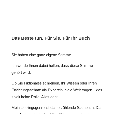
Das Beste tun. Für Sie. Für Ihr Buch
Sie haben eine ganz eigene Stimme.
Ich werde Ihnen dabei helfen, dass diese Stimme
gehört wird.
Ob Sie Fiktionales schreiben, Ihr Wissen oder Ihren
Erfahrungsschatz als Expert:in in die Welt tragen – das
spielt keine Rolle. Alles geht.
Mein Lieblingsgenre ist das erzählende Sachbuch. Da