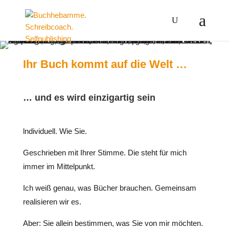
Ihr Buch kommt auf die Welt …
… und es wird einzigartig sein
lndividuell. Wie Sie.
Geschrieben mit Ihrer Stimme. Die steht für mich
immer im Mittelpunkt.
Ich weiß genau, was Bücher brauchen. Gemeinsam
realisieren wir es.
Aber: Sie allein bestimmen, was Sie von mir möchten.