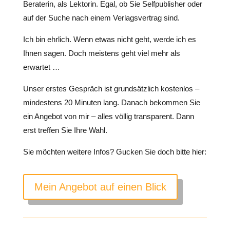
Beraterin, als Lektorin. Egal, ob Sie Selfpublisher oder
auf der Suche nach einem Verlagsvertrag sind.
Ich bin ehrlich. Wenn etwas nicht geht, werde ich es
Ihnen sagen. Doch meistens geht viel mehr als
erwartet …
Unser erstes Gespräch ist grundsätzlich kostenlos –
mindestens 20 Minuten lang. Danach bekommen Sie
ein Angebot von mir – alles völlig transparent. Dann
erst treffen Sie Ihre Wahl.
Sie möchten weitere Infos? Gucken Sie doch bitte hier:
Mein Angebot auf einen Blick