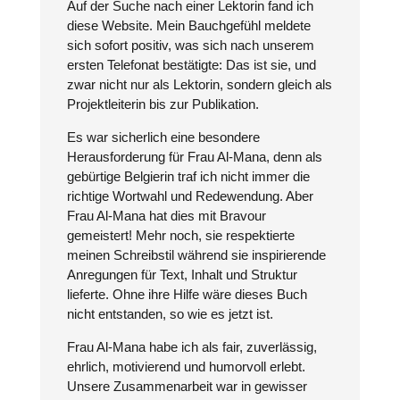
Auf der Suche nach einer Lektorin fand ich
diese Website. Mein Bauchgefühl meldete
sich sofort positiv, was sich nach unserem
ersten Telefonat bestätigte: Das ist sie, und
zwar nicht nur als Lektorin, sondern gleich als
Projektleiterin bis zur Publikation.
Es war sicherlich eine besondere
Herausforderung für Frau Al-Mana, denn als
gebürtige Belgierin traf ich nicht immer die
richtige Wortwahl und Redewendung. Aber
Frau Al-Mana hat dies mit Bravour
gemeistert! Mehr noch, sie respektierte
meinen Schreibstil während sie inspirierende
Anregungen für Text, Inhalt und Struktur
lieferte. Ohne ihre Hilfe wäre dieses Buch
nicht entstanden, so wie es jetzt ist.
Frau Al-Mana habe ich als fair, zuverlässig,
ehrlich, motivierend und humorvoll erlebt.
Unsere Zusammenarbeit war in gewisser