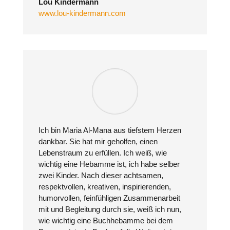
Lou Kindermann
www.lou-kindermann.com
Ich bin Maria Al-Mana aus tiefstem Herzen
dankbar. Sie hat mir geholfen, einen
Lebenstraum zu erfüllen. Ich weiß, wie
wichtig eine Hebamme ist, ich habe selber
zwei Kinder. Nach dieser achtsamen,
respektvollen, kreativen, inspirierenden,
humorvollen, feinfühligen Zusammenarbeit
mit und Begleitung durch sie, weiß ich nun,
wie wichtig eine Buchhebamme bei dem