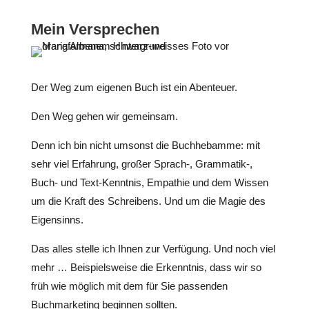
Mein Versprechen
Der Weg zum eigenen Buch ist ein Abenteuer.
Den Weg gehen wir gemeinsam.
Denn ich bin nicht umsonst die Buchhebamme: mit
sehr viel Erfahrung, großer Sprach-, Grammatik-,
Buch- und Text-Kenntnis, Empathie und dem Wissen
um die Kraft des Schreibens. Und um die Magie des
Eigensinns.
Das alles stelle ich Ihnen zur Verfügung. Und noch viel
mehr … Beispielsweise die Erkenntnis, dass wir so
früh wie möglich mit dem für Sie passenden
Buchmarketing beginnen sollten.