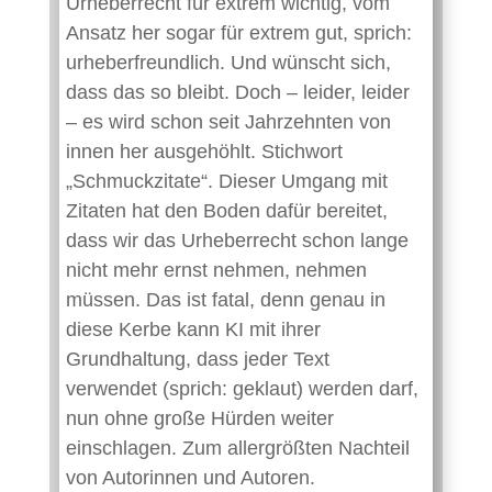
Urheberrecht für extrem wichtig, vom
Ansatz her sogar für extrem gut, sprich:
urheberfreundlich. Und wünscht sich,
dass das so bleibt. Doch – leider, leider
– es wird schon seit Jahrzehnten von
innen her ausgehöhlt. Stichwort
„Schmuckzitate“. Dieser Umgang mit
Zitaten hat den Boden dafür bereitet,
dass wir das Urheberrecht schon lange
nicht mehr ernst nehmen, nehmen
müssen. Das ist fatal, denn genau in
diese Kerbe kann KI mit ihrer
Grundhaltung, dass jeder Text
verwendet (sprich: geklaut) werden darf,
nun ohne große Hürden weiter
einschlagen. Zum allergrößten Nachteil
von Autorinnen und Autoren.