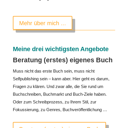
Mehr über mich ...
Meine drei wichtigsten Angebote
Beratung (erstes) eigenes Buch
Muss nicht das erste Buch sein, muss nicht
Selfpublishing sein – kann aber. Hier geht es darum,
Fragen zu klären. Und zwar alle, die Sie rund um
Buchschreiben, Buchmarkt und Buch-Ziele haben.
Oder zum Schreibprozess, zu Ihrem Stil, zur
Fokussierung, zu Genres, Buchveröffentlichung …