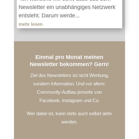
Newsletter ein unabhängiges Netzwerk
entsteht. Darum werde...
mehr lesen
Einmal pro Monat meinen
Newsletter bekommen? Gern!
Ziel des Newsletters ist nicht Werbung,
sondern Information. Und vor allem:
Community-Aufbau jenseits von
Facebook, Instagram und Co.
Wer dabei ist, kann stets auch selbst aktiv
werden.