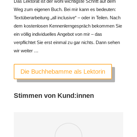
Das Lektorat ist der wohl wichtigste Schritt auf dem
Weg zum eigenen Buch. Bei mir kann es bedeuten:
Textüberarbeitung „all inclusive“ – oder in Teilen. Nach
dem kostenlosen Kennenlerngespräch bekommen Sie
ein völlig individuelles Angebot von mir – das
verpflichtet Sie erst einmal zu gar nichts. Dann sehen
wir weiter …
Die Buchhebamme als Lektorin
Stimmen von Kund:innen