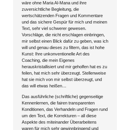
wäre ohne Maria Al-Mana und ihre
zuversichtliche Begleitung, die
wertschätzenden Fragen und Kommentare
und das sichere Gespür für mich und meinen
Text, sehr viel schwerer gewesen.
Vorschläge, die nicht erschlagen einbringen,
mir selbst einen Blick dafür zu geben, was ich
will und genau dieses zu filtern, das ist hohe
Kunst: Ihre unkonventionelle Art des
Coaching, die mein Eigenes
herauskristallisiert und mir geholfen hat es zu
feilen, hat mich sehr überzeugt. Stellenweise
hat sie mich von mir selbst überzeugt, und
das will etwas heißen…
Das ausführliche (schriftliche) gegenseitige
Kennenlernen, die fairen transparenten
Konditionen, das Verhandeln und Fragen rund
um den Text, die Korrekturen – all diese
Aspekte des miteinander Überarbeitens
waren für mich sehr gewinnbringend und