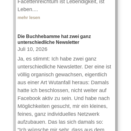
Facettenreichtum ist Lebendigkeit, ist
Leben....
mehr lesen
Die Buchhebamme hat zwei ganz
unterschiedliche Newsletter
Juli 10, 2026
Ja, es stimmt: Ich habe zwei ganz
unterschiedliche Newsletter. Der eine ist
völlig organisch gewachsen, eigentlich
aus einer Art Wutanfall heraus: Damals
hatte ich beschlossen, nicht weiter auf
Facebook aktiv zu sein. Und habe nach
Möglichkeiten gesucht, mir ein kleines,
feines, ganz individuelles Netzwerk
aufzubauen. Das las sich damals so:
"Ich wünsche mir sehr, dass aus dem