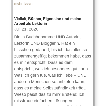
mehr lesen
Vielfalt, Bücher, Eigensinn und meine
Arbeit als Lektorin
Juli 21, 2026
Bin ja Buchhebamme UND Autorin,
Lektorin UND Bloggerin. Hat ein
bisschen gedauert, bis ich das alles so
zusammengefügt bekommen habe, dass
es mir entspricht. Dass es dem
entspricht, was ich besonders gut kann.
Was ich gern tue, was ich liebe – UND
anderen Menschen so anbieten kann,
dass es meine Selbstständigkeit trägt.
Wieso passt das zu mir? Erstens: Ich
misstraue einfachen Lösungen.