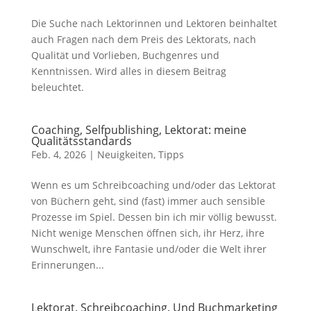
Die Suche nach Lektorinnen und Lektoren beinhaltet
auch Fragen nach dem Preis des Lektorats, nach
Qualität und Vorlieben, Buchgenres und
Kenntnissen. Wird alles in diesem Beitrag
beleuchtet.
Coaching, Selfpublishing, Lektorat: meine
Qualitätsstandards
Feb. 4, 2026
|
Neuigkeiten
,
Tipps
Wenn es um Schreibcoaching und/oder das Lektorat
von Büchern geht, sind (fast) immer auch sensible
Prozesse im Spiel. Dessen bin ich mir völlig bewusst.
Nicht wenige Menschen öffnen sich, ihr Herz, ihre
Wunschwelt, ihre Fantasie und/oder die Welt ihrer
Erinnerungen...
Lektorat, Schreibcoaching. Und Buchmarketing