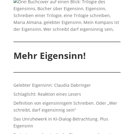
Mehr Eigensinn!
Gelebter Eigensinn: Claudia Dabringer
Schlaglicht: Reaktion eines Lesers
Definition von eigensinnigem Schreiben. Oder „Wer
schreibt, darf eigensinnig sein“
Das Unruhewerk in KI-Dialog-Betrachtung. Plus
Eigensinn