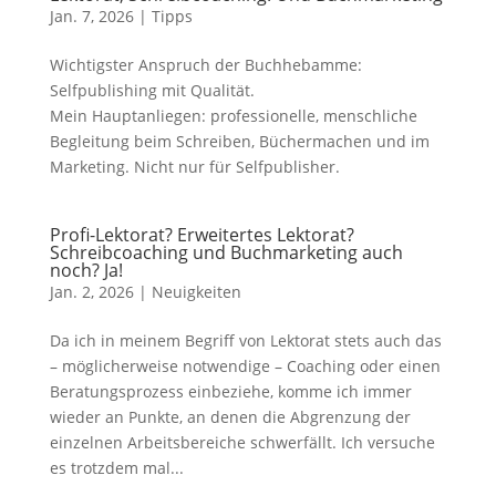
Jan. 7, 2026
|
Tipps
Wichtigster Anspruch der Buchhebamme:
Selfpublishing mit Qualität.
Mein Hauptanliegen: professionelle, menschliche
Begleitung beim Schreiben, Büchermachen und im
Marketing. Nicht nur für Selfpublisher.
Profi-Lektorat? Erweitertes Lektorat?
Schreibcoaching und Buchmarketing auch
noch? Ja!
Jan. 2, 2026
|
Neuigkeiten
Da ich in meinem Begriff von Lektorat stets auch das
– möglicherweise notwendige – Coaching oder einen
Beratungsprozess einbeziehe, komme ich immer
wieder an Punkte, an denen die Abgrenzung der
einzelnen Arbeitsbereiche schwerfällt. Ich versuche
es trotzdem mal...