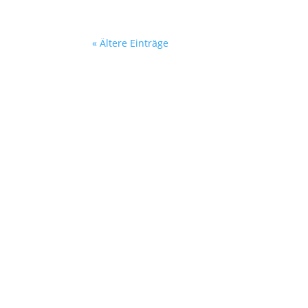
« Ältere Einträge