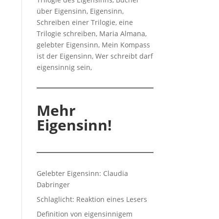
Mehr
Eigensinn!
Gelebter Eigensinn: Claudia
Dabringer
Schlaglicht: Reaktion eines Lesers
Definition von eigensinnigem