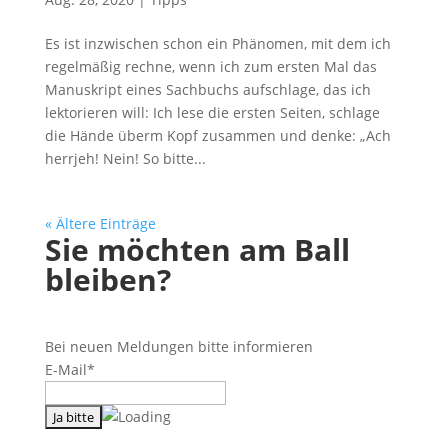
Es ist inzwischen schon ein Phänomen, mit dem ich
regelmäßig rechne, wenn ich zum ersten Mal das
Manuskript eines Sachbuchs aufschlage, das ich
lektorieren will: Ich lese die ersten Seiten, schlage
die Hände überm Kopf zusammen und denke: „Ach
herrjeh! Nein! So bitte...
« Ältere Einträge
Sie möchten am Ball
bleiben?
Bei neuen Meldungen bitte informieren
E-Mail*