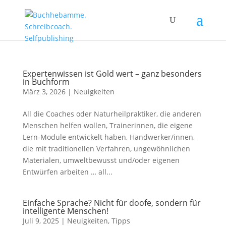
Expertenwissen ist Gold wert – ganz besonders
in Buchform
März 3, 2026
|
Neuigkeiten
All die Coaches oder Naturheilpraktiker, die anderen
Menschen helfen wollen, Trainerinnen, die eigene
Lern-Module entwickelt haben, Handwerker/innen,
die mit traditionellen Verfahren, ungewöhnlichen
Materialen, umweltbewusst und/oder eigenen
Entwürfen arbeiten … all...
Einfache Sprache? Nicht für doofe, sondern für
intelligente Menschen!
Juli 9, 2025
|
Neuigkeiten
,
Tipps