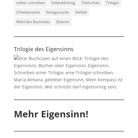
selber schreiben
Selfpublishing
Titelschutz
Trilogie
Urheberrecht
Verlagssuche
Vielfalt
Wahl des Buchtitels
Zitieren
Trilogie des Eigensinns
Mehr Eigensinn!