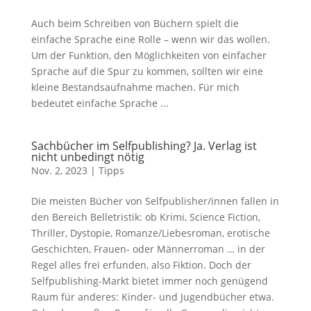
Auch beim Schreiben von Büchern spielt die
einfache Sprache eine Rolle – wenn wir das wollen.
Um der Funktion, den Möglichkeiten von einfacher
Sprache auf die Spur zu kommen, sollten wir eine
kleine Bestandsaufnahme machen. Für mich
bedeutet einfache Sprache ...
Sachbücher im Selfpublishing? Ja. Verlag ist
nicht unbedingt nötig
Nov. 2, 2023
|
Tipps
Die meisten Bücher von Selfpublisher/innen fallen in
den Bereich Belletristik: ob Krimi, Science Fiction,
Thriller, Dystopie, Romanze/Liebesroman, erotische
Geschichten, Frauen- oder Männerroman … in der
Regel alles frei erfunden, also Fiktion. Doch der
Selfpublishing-Markt bietet immer noch genügend
Raum für anderes: Kinder- und Jugendbücher etwa.