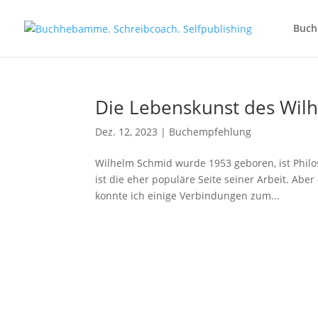
Buc
Die Lebenskunst des Wil
Dez. 12, 2023
|
Buchempfehlung
Wilhelm Schmid wurde 1953 geboren, ist Philo
ist die eher populäre Seite seiner Arbeit. Abe
konnte ich einige Verbindungen zum...