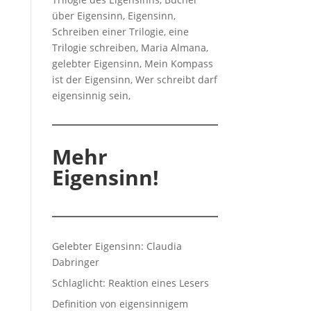
Mehr
Eigensinn!
Gelebter Eigensinn: Claudia
Dabringer
Schlaglicht: Reaktion eines Lesers
Definition von eigensinnigem