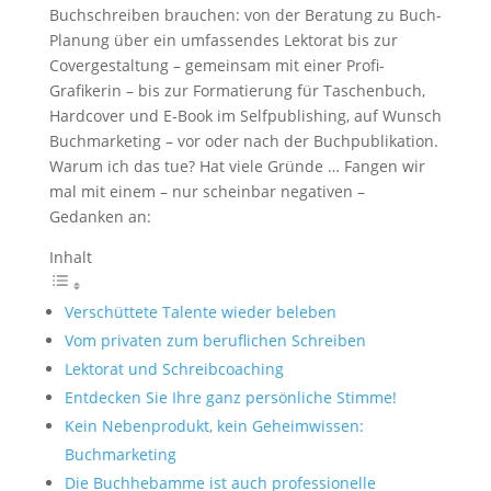
Buchschreiben brauchen: von der Beratung zu Buch-
Planung über ein umfassendes Lektorat bis zur
Covergestaltung – gemeinsam mit einer Profi-
Grafikerin – bis zur Formatierung für Taschenbuch,
Hardcover und E-Book im Selfpublishing, auf Wunsch
Buchmarketing – vor oder nach der Buchpublikation.
Warum ich das tue? Hat viele Gründe … Fangen wir
mal mit einem – nur scheinbar negativen –
Gedanken an:
Inhalt
Verschüttete Talente wieder beleben
Vom privaten zum beruflichen Schreiben
Lektorat und Schreibcoaching
Entdecken Sie Ihre ganz persönliche Stimme!
Kein Nebenprodukt, kein Geheimwissen:
Buchmarketing
Die Buchhebamme ist auch professionelle