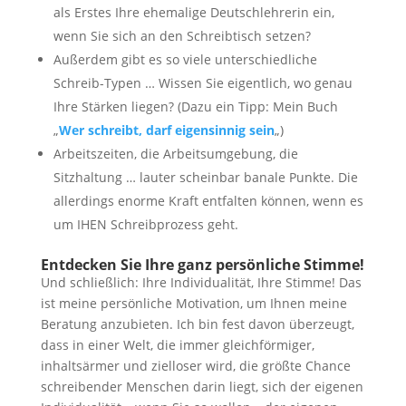
als Erstes Ihre ehemalige Deutschlehrerin ein,
wenn Sie sich an den Schreibtisch setzen?
Außerdem gibt es so viele unterschiedliche
Schreib-Typen … Wissen Sie eigentlich, wo genau
Ihre Stärken liegen? (Dazu ein Tipp: Mein Buch
„
Wer schreibt, darf eigensinnig sein
„)
Arbeitszeiten, die Arbeitsumgebung, die
Sitzhaltung … lauter scheinbar banale Punkte. Die
allerdings enorme Kraft entfalten können, wenn es
um IHEN Schreibprozess geht.
Entdecken Sie Ihre ganz persönliche Stimme!
Und schließlich: Ihre Individualität, Ihre Stimme! Das
ist meine persönliche Motivation, um Ihnen meine
Beratung anzubieten. Ich bin fest davon überzeugt,
dass in einer Welt, die immer gleichförmiger,
inhaltsärmer und zielloser wird, die größte Chance
schreibender Menschen darin liegt, sich der eigenen