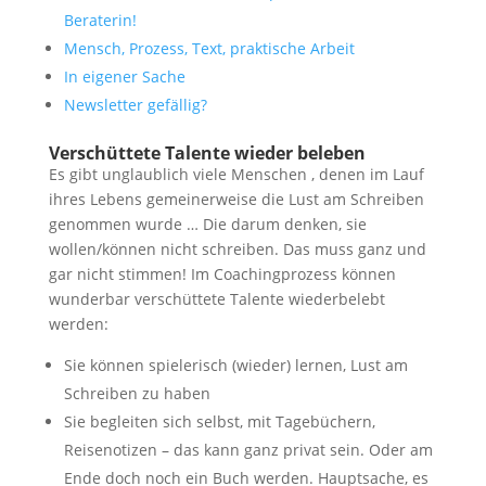
Beraterin!
Mensch, Prozess, Text, praktische Arbeit
In eigener Sache
Newsletter gefällig?
Verschüttete Talente wieder beleben
Es gibt unglaublich viele Menschen , denen im Lauf
ihres Lebens gemeinerweise die Lust am Schreiben
genommen wurde … Die darum denken, sie
wollen/können nicht schreiben. Das muss ganz und
gar nicht stimmen! Im Coachingprozess können
wunderbar verschüttete Talente wiederbelebt
werden:
Sie können spielerisch (wieder) lernen, Lust am
Schreiben zu haben
Sie begleiten sich selbst, mit Tagebüchern,
Reisenotizen – das kann ganz privat sein. Oder am
Ende doch noch ein Buch werden. Hauptsache, es