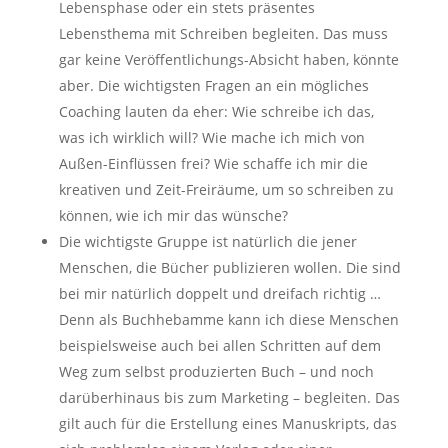
Lebensphase oder ein stets präsentes
Lebensthema mit Schreiben begleiten. Das muss
gar keine Veröffentlichungs-Absicht haben, könnte
aber. Die wichtigsten Fragen an ein mögliches
Coaching lauten da eher: Wie schreibe ich das,
was ich wirklich will? Wie mache ich mich von
Außen-Einflüssen frei? Wie schaffe ich mir die
kreativen und Zeit-Freiräume, um so schreiben zu
können, wie ich mir das wünsche?
Die wichtigste Gruppe ist natürlich die jener
Menschen, die Bücher publizieren wollen. Die sind
bei mir natürlich doppelt und dreifach richtig …
Denn als Buchhebamme kann ich diese Menschen
beispielsweise auch bei allen Schritten auf dem
Weg zum selbst produzierten Buch – und noch
darüberhinaus bis zum Marketing – begleiten. Das
gilt auch für die Erstellung eines Manuskripts, das