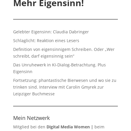
Mehr Eigensinn!
Gelebter Eigensinn: Claudia Dabringer
Schlaglicht: Reaktion eines Lesers
Definition von eigensinnigem Schreiben. Oder „Wer
schreibt, darf eigensinnig sein“
Das Unruhewerk in KI-Dialog-Betrachtung. Plus
Eigensinn
Fortsetzung: phantastische Bierwesen und wo sie zu
trinken sind. Interview mit Carolin Gmyrek zur
Leipziger Buchmesse
Mein Netzwerk
Mitglied bei den
Digital Media Women
|
beim