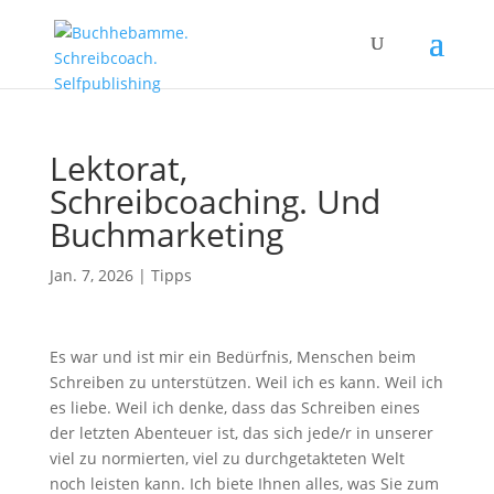
Lektorat,
Schreibcoaching. Und
Buchmarketing
Jan. 7, 2026
|
Tipps
Es war und ist mir ein Bedürfnis, Menschen beim
Schreiben zu unterstützen. Weil ich es kann. Weil ich
es liebe. Weil ich denke, dass das Schreiben eines
der letzten Abenteuer ist, das sich jede/r in unserer
viel zu normierten, viel zu durchgetakteten Welt
noch leisten kann. Ich biete Ihnen alles, was Sie zum