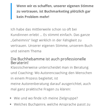
Wenn wir es schaffen, unserer eigenen Stimme
zu vertrauen, ist Buchmarketing plötzlich gar
kein Problem mehr!
Ich habe das mittlerweile schon so oft bei
Kundinnen erlebt … Es stimmt einfach. Das ganze
„Geheimnis“ liegt wirklich in der Fähigkeit zu
vertrauen. Unserer eigenen Stimme, unserem Buch
und seinem Thema
Die Buchhebamme ist auch professionelle
Beraterin!
Klassischerweise unterscheidet man in Beratung
und Coaching: Wo Autorencoaching den Menschen
in einem Prozess begleitet, ist
meine Autorenberatung darauf ausgerichtet, auch
mal ganz praktische Fragen zu klären:
Wie und wo finde ich meine Zielgruppe?
Welches Buchgenre, welche Ansprache passt zu