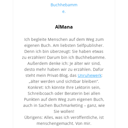
AlMana
Ich begleite Menschen auf dem Weg zum
eigenen Buch. Am liebsten Selfpublisher.
Denn ich bin überzeugt: Sie haben etwas
zu erzählen! Darum bin ich Buchhebamme.
Außerdem denke ich: Je älter wir sind,
desto mehr haben wir zu erzählen. Dafür
steht mein Privat-Blog, das
Unruhewerk
:
„älter werden und sichtbar bleiben“.
Konkret: Ich könnte Ihre Lektorin sein,
Schreibcoach oder Beraterin bei allen
Punkten auf dem Weg zum eigenen Buch,
auch in Sachen Buchmarketing – ganz, wie
Sie wollen!
Übrigens: Alles, was ich veröffentliche, ist
menschengemacht. Von mir.