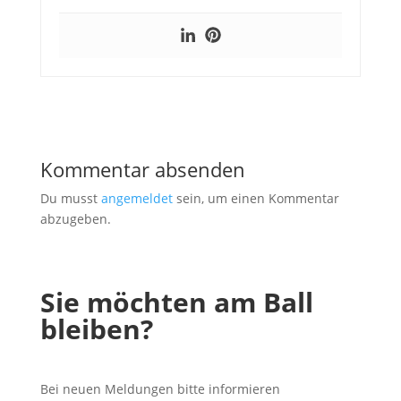
Kommentar absenden
Du musst
angemeldet
sein, um einen Kommentar
abzugeben.
Sie möchten am Ball
bleiben?
Bei neuen Meldungen bitte informieren