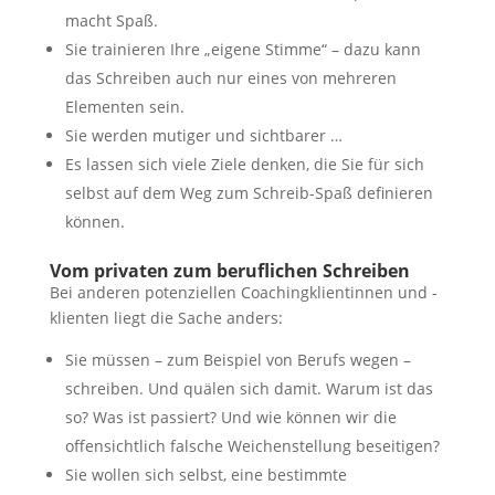
macht Spaß.
Sie trainieren Ihre „eigene Stimme“ – dazu kann
das Schreiben auch nur eines von mehreren
Elementen sein.
Sie werden mutiger und sichtbarer …
Es lassen sich viele Ziele denken, die Sie für sich
selbst auf dem Weg zum Schreib-Spaß definieren
können.
Vom privaten zum beruflichen Schreiben
Bei anderen potenziellen Coachingklientinnen und -
klienten liegt die Sache anders:
Sie müssen – zum Beispiel von Berufs wegen –
schreiben. Und quälen sich damit. Warum ist das
so? Was ist passiert? Und wie können wir die
offensichtlich falsche Weichenstellung beseitigen?
Sie wollen sich selbst, eine bestimmte