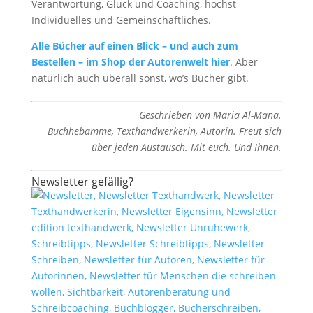
Verantwortung, Glück und Coaching, höchst
Individuelles und Gemeinschaftliches.
Alle Bücher auf einen Blick – und auch zum
Bestellen – im Shop der Autorenwelt hier
. Aber
natürlich auch überall sonst, wo’s Bücher gibt.
Geschrieben von Maria Al-Mana.
Buchhebamme, Texthandwerkerin, Autorin. Freut sich
über jeden Austausch. Mit euch. Und Ihnen.
Newsletter gefällig?