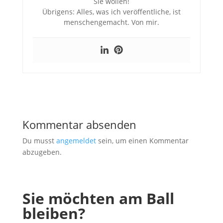
Sie wollen!
Übrigens: Alles, was ich veröffentliche, ist
menschengemacht. Von mir.
Kommentar absenden
Du musst
angemeldet
sein, um einen Kommentar
abzugeben.
Sie möchten am Ball
bleiben?