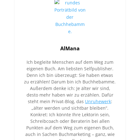
AlMana
Ich begleite Menschen auf dem Weg zum
eigenen Buch. Am liebsten Selfpublisher.
Denn ich bin überzeugt: Sie haben etwas
zu erzählen! Darum bin ich Buchhebamme.
Außerdem denke ich: Je älter wir sind,
desto mehr haben wir zu erzählen. Dafür
steht mein Privat-Blog, das
Unruhewerk
:
„älter werden und sichtbar bleiben“.
Konkret: Ich könnte Ihre Lektorin sein,
Schreibcoach oder Beraterin bei allen
Punkten auf dem Weg zum eigenen Buch,
auch in Sachen Buchmarketing – ganz, wie