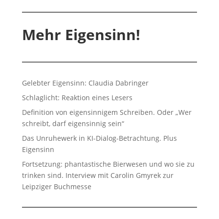
Mehr Eigensinn!
Gelebter Eigensinn: Claudia Dabringer
Schlaglicht: Reaktion eines Lesers
Definition von eigensinnigem Schreiben. Oder „Wer
schreibt, darf eigensinnig sein“
Das Unruhewerk in KI-Dialog-Betrachtung. Plus
Eigensinn
Fortsetzung: phantastische Bierwesen und wo sie zu
trinken sind. Interview mit Carolin Gmyrek zur
Leipziger Buchmesse