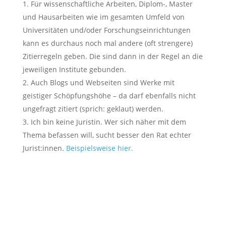
Für wissenschaftliche Arbeiten, Diplom-, Master
und Hausarbeiten wie im gesamten Umfeld von
Universitäten und/oder Forschungseinrichtungen
kann es durchaus noch mal andere (oft strengere)
Zitierregeln geben. Die sind dann in der Regel an die
jeweiligen Institute gebunden.
Auch Blogs und Webseiten sind Werke mit
geistiger Schöpfungshöhe – da darf ebenfalls nicht
ungefragt zitiert (sprich: geklaut) werden.
Ich bin keine Juristin. Wer sich näher mit dem
Thema befassen will, sucht besser den Rat echter
Jurist:innen.
Beispielsweise hier.