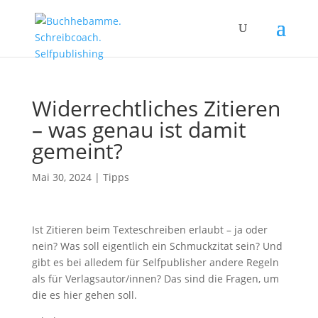
Widerrechtliches Zitieren
– was genau ist damit
gemeint?
Mai 30, 2024
|
Tipps
Ist Zitieren beim Texteschreiben erlaubt – ja oder
nein? Was soll eigentlich ein Schmuckzitat sein? Und
gibt es bei alledem für Selfpublisher andere Regeln
als für Verlagsautor/innen? Das sind die Fragen, um
die es hier gehen soll.