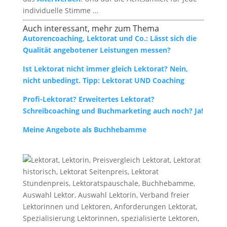
individuelle Stimme …
Auch interessant, mehr zum Thema
Autorencoaching, Lektorat und Co.: Lässt sich die
Qualität angebotener Leistungen messen?
Ist Lektorat nicht immer gleich Lektorat? Nein,
nicht unbedingt. Tipp: Lektorat UND Coaching
Profi-Lektorat? Erweitertes Lektorat?
Schreibcoaching und Buchmarketing auch noch? Ja!
Meine Angebote als Buchhebamme