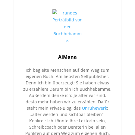
AlMana
Ich begleite Menschen auf dem Weg zum
eigenen Buch. Am liebsten Selfpublisher.
Denn ich bin überzeugt: Sie haben etwas
zu erzählen! Darum bin ich Buchhebamme.
Außerdem denke ich: Je älter wir sind,
desto mehr haben wir zu erzählen. Dafür
steht mein Privat-Blog, das
Unruhewerk
:
„älter werden und sichtbar bleiben“.
Konkret: Ich könnte Ihre Lektorin sein,
Schreibcoach oder Beraterin bei allen
Punkten auf dem Weg zum eigenen Buch,