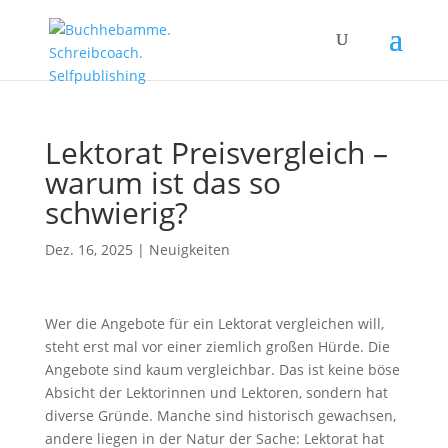
Lektorat Preisvergleich –
warum ist das so
schwierig?
Dez. 16, 2025
|
Neuigkeiten
Wer die Angebote für ein Lektorat vergleichen will,
steht erst mal vor einer ziemlich großen Hürde. Die
Angebote sind kaum vergleichbar. Das ist keine böse
Absicht der Lektorinnen und Lektoren, sondern hat
diverse Gründe. Manche sind historisch gewachsen,
andere liegen in der Natur der Sache: Lektorat hat