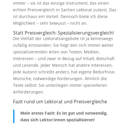
immer – sie ist das einzige Instrument, das einen
echten Preisvergleich in Sachen Lektorat zulässt. Das
ist durchaus ein Vorteil. Dennoch biete ich diese
Möglichkeit – sehr bewusst – nicht an.
Statt Preisvergleich: Spezialisierungsvergleich!
Die Vielfalt der Lektoratsangebote ist ja keineswegs
zufällig entstanden: Sie folgt den sich immer weiter
spezialisierenden Arten von Texten, Medien,
Interessen – und zwar in Bezug auf Inhalt, Botschaft
und Lesende. Jeder Mensch hat andere Interessen,
jede Autorin schreibt anders, hat eigene Bedürfnise,
Wünsche, notwendige Forderungen. Ähnlich die
Texte selbst: Sie unterliegen immer spezielleren
Anforderungen.
Fazit rund um Lektorat und Preisvergleiche
Mein erstes Fazit: Es ist gut und notwendig,
dass sich Lektor:innen spezialisieren!