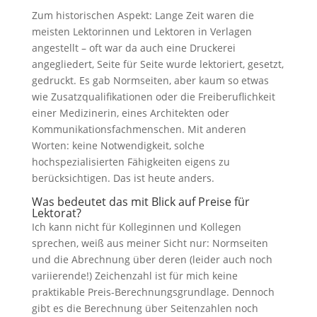
Zum historischen Aspekt: Lange Zeit waren die
meisten Lektorinnen und Lektoren in Verlagen
angestellt – oft war da auch eine Druckerei
angegliedert, Seite für Seite wurde lektoriert, gesetzt,
gedruckt. Es gab Normseiten, aber kaum so etwas
wie Zusatzqualifikationen oder die Freiberuflichkeit
einer Medizinerin, eines Architekten oder
Kommunikationsfachmenschen. Mit anderen
Worten: keine Notwendigkeit, solche
hochspezialisierten Fähigkeiten eigens zu
berücksichtigen. Das ist heute anders.
Was bedeutet das mit Blick auf Preise für
Lektorat?
Ich kann nicht für Kolleginnen und Kollegen
sprechen, weiß aus meiner Sicht nur: Normseiten
und die Abrechnung über deren (leider auch noch
variierende!) Zeichenzahl ist für mich keine
praktikable Preis-Berechnungsgrundlage. Dennoch
gibt es die Berechnung über Seitenzahlen noch