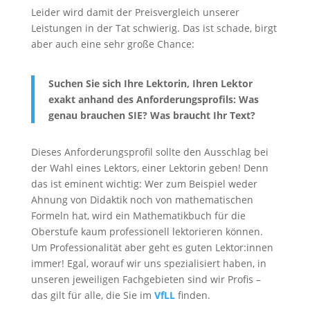
Leider wird damit der Preisvergleich unserer
Leistungen in der Tat schwierig. Das ist schade, birgt
aber auch eine sehr große Chance:
Suchen Sie sich Ihre Lektorin, Ihren Lektor
exakt anhand des Anforderungsprofils: Was
genau brauchen SIE? Was braucht Ihr Text?
Dieses Anforderungsprofil sollte den Ausschlag bei
der Wahl eines Lektors, einer Lektorin geben! Denn
das ist eminent wichtig: Wer zum Beispiel weder
Ahnung von Didaktik noch von mathematischen
Formeln hat, wird ein Mathematikbuch für die
Oberstufe kaum professionell lektorieren können.
Um Professionalität aber geht es guten Lektor:innen
immer! Egal, worauf wir uns spezialisiert haben, in
unseren jeweiligen Fachgebieten sind wir Profis –
das gilt für alle, die Sie im
VfLL
finden.