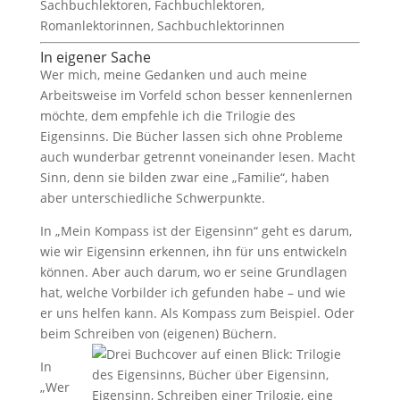
In eigener Sache
Wer mich, meine Gedanken und auch meine
Arbeitsweise im Vorfeld schon besser kennenlernen
möchte, dem empfehle ich die Trilogie des
Eigensinns. Die Bücher lassen sich ohne Probleme
auch wunderbar getrennt voneinander lesen. Macht
Sinn, denn sie bilden zwar eine „Familie“, haben
aber unterschiedliche Schwerpunkte.
In „Mein Kompass ist der Eigensinn“ geht es darum,
wie wir Eigensinn erkennen, ihn für uns entwickeln
können. Aber auch darum, wo er seine Grundlagen
hat, welche Vorbilder ich gefunden habe – und wie
er uns helfen kann. Als Kompass zum Beispiel. Oder
beim Schreiben von (eigenen) Büchern.
In
„Wer