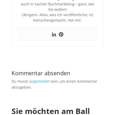
auch in Sachen Buchmarketing – ganz, wie
Sie wollen!
Übrigens: Alles, was ich veröffentliche, ist
menschengemacht. Von mir.
Kommentar absenden
Du musst
angemeldet
sein, um einen Kommentar
abzugeben.
Sie möchten am Ball