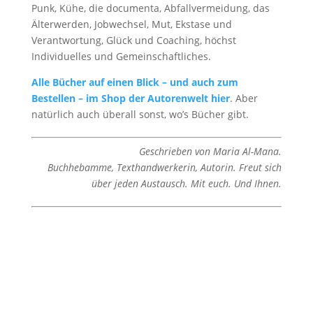
Punk, Kühe, die documenta, Abfallvermeidung, das
Älterwerden, Jobwechsel, Mut, Ekstase und
Verantwortung, Glück und Coaching, höchst
Individuelles und Gemeinschaftliches.
Alle Bücher auf einen Blick – und auch zum
Bestellen – im Shop der Autorenwelt hier
. Aber
natürlich auch überall sonst, wo’s Bücher gibt.
Geschrieben von Maria Al-Mana.
Buchhebamme, Texthandwerkerin, Autorin. Freut sich
über jeden Austausch. Mit euch. Und Ihnen.