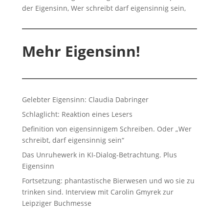
Mehr Eigensinn!
Gelebter Eigensinn: Claudia Dabringer
Schlaglicht: Reaktion eines Lesers
Definition von eigensinnigem Schreiben. Oder „Wer
schreibt, darf eigensinnig sein“
Das Unruhewerk in KI-Dialog-Betrachtung. Plus
Eigensinn
Fortsetzung: phantastische Bierwesen und wo sie zu
trinken sind. Interview mit Carolin Gmyrek zur
Leipziger Buchmesse